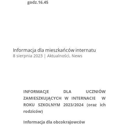
godz.16.45
Informacja dla mieszkańców internatu
8 sierpnia 2023
|
Aktualności
,
News
INFORMACJE DLA UCZNIÓW
ZAMIESZKUJĄCYCH W INTERNACIE
W
ROKU SZKOLNYM 2023/2024 (oraz ich
rodziców)
Informacja dla obcokrajowców