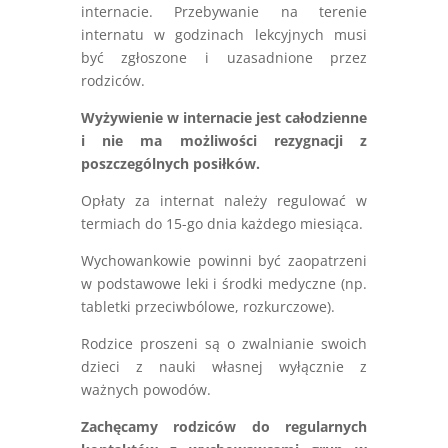
internacie. Przebywanie na terenie
internatu w godzinach lekcyjnych musi
być zgłoszone i uzasadnione przez
rodziców.
Wyżywienie w internacie jest całodzienne
i nie ma możliwości rezygnacji z
poszczególnych posiłków.
Opłaty za internat należy regulować w
termiach do 15-go dnia każdego miesiąca.
Wychowankowie powinni być zaopatrzeni
w podstawowe leki i środki medyczne (np.
tabletki przeciwbólowe, rozkurczowe).
Rodzice proszeni są o zwalnianie swoich
dzieci z nauki własnej wyłącznie z
ważnych powodów.
Zachęcamy rodziców do regularnych