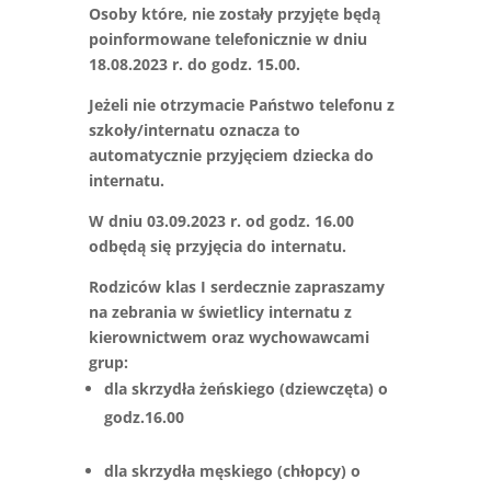
Osoby które, nie zostały przyjęte będą
poinformowane telefonicznie w dniu
18.08.2023 r. do godz. 15.00.
Jeżeli nie otrzymacie Państwo telefonu z
szkoły/internatu oznacza to
automatycznie przyjęciem dziecka do
internatu.
W dniu 03.09.2023 r. od godz. 16.00
odbędą się przyjęcia do internatu.
Rodziców klas I serdecznie zapraszamy
na zebrania w świetlicy internatu z
kierownictwem oraz wychowawcami
grup:
dla skrzydła żeńskiego (dziewczęta) o
godz.16.00
dla skrzydła męskiego (chłopcy) o