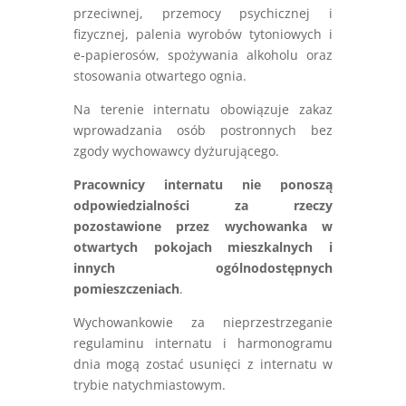
przeciwnej, przemocy psychicznej i
fizycznej, palenia wyrobów tytoniowych i
e-papierosów, spożywania alkoholu oraz
stosowania otwartego ognia.
Na terenie internatu obowiązuje zakaz
wprowadzania osób postronnych bez
zgody wychowawcy dyżurującego.
Pracownicy internatu nie ponoszą
odpowiedzialności za rzeczy
pozostawione przez wychowanka w
otwartych pokojach mieszkalnych i
innych ogólnodostępnych
pomieszczeniach
.
Wychowankowie za nieprzestrzeganie
regulaminu internatu i harmonogramu
dnia mogą zostać usunięci z internatu w
trybie natychmiastowym.