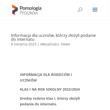
Informacja dla uczniów, którzy złożyli podanie
do internatu
8 sierpnia 2023
|
Aktualności
,
News
INFORMACJA DLA RODZICÓW I
UCZNIÓW
KLAS I NA ROK SZKOLNY 2023/2024
Drodzy rodzice klas I, którzy złożyli
podania do internatu.