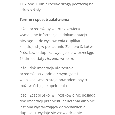
11 – pok. 1 lub przesłać drogą pocztową na
adres szkoły.
Termin i sposób załatwienia
Jeżeli przedłożony wniosek zawiera
wymagane informacje, a dokumentacja
niezbędna do wystawienia duplikatu
znajduje się w posiadaniu Zespołu Szkół w
Prószkowie duplikat wydaje się w przeciągu
14 dni od daty złożenia wniosku.
Jeżeli dokumentacja nie została
przedłożona zgodnie z wymogami
wnioskodawca zostaje powiadomiony o
możliwości jej uzupełnienia.
Jeżeli Zespół Szkół w Prószkowie nie posiada
dokumentacji przebiegu nauczania albo nie
jest ona wystarczająca do wystawienia
duplikatu, wydaje się zaświadczenie