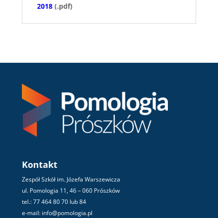
2018
(.pdf)
Kontakt
Zespół Szkół im. Józefa Warszewicza
ul. Pomologia 11, 46 – 060 Prószków
tel.: 77 464 80 70 lub 84
e-mail: info@pomologia.pl