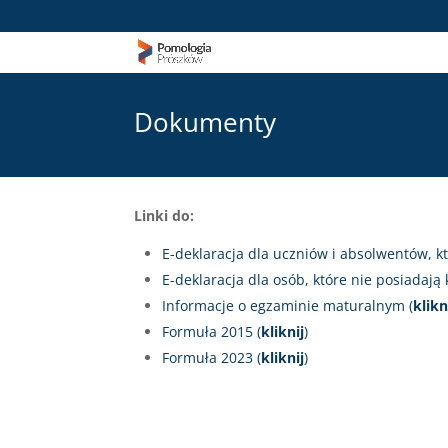
Dokumenty
Linki do:
E-deklaracja dla uczniów i absolwentów, kt
E-deklaracja dla osób, które nie posiadają 
Informacje o egzaminie maturalnym (
klikn
Formuła 2015 (
kliknij
)
Formuła 2023 (
kliknij
)