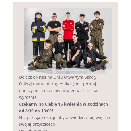
Dołącz do nas na Dniu Otwartym Szkoły!
Odkryj naszą ofertę edukacyjną, poznaj
nauczycieli i uczniów oraz zobacz, co nas
wyróżnia!
Czekamy na Ciebie 15 kwietnia w godzinach
od 8:30 do 13:00!
Nie przegap okazji, aby dowiedzieć się więcej o
swojej przyszłości!
Do zobaczenia!