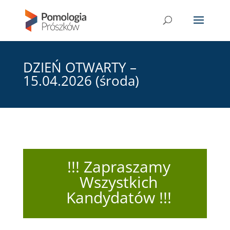
DZIEŃ OTWARTY –
15.04.2026 (środa)
!!! Zapraszamy
Wszystkich
Kandydatów !!!