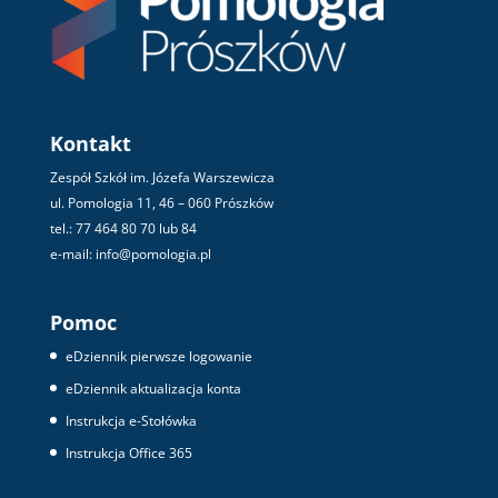
Kontakt
Zespół Szkół im. Józefa Warszewicza
ul. Pomologia 11, 46 – 060 Prószków
tel.: 77 464 80 70 lub 84
e-mail: info@pomologia.pl
Pomoc
eDziennik pierwsze logowanie
eDziennik aktualizacja konta
Instrukcja e-Stołówka
Instrukcja Office 365