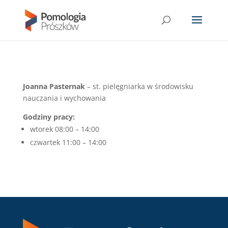
Joanna Pasternak
– st. pielęgniarka w środowisku
nauczania i wychowania
Godziny pracy:
wtorek 08:00 – 14:00
czwartek 11:00 – 14:00