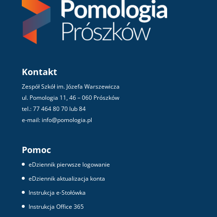
Kontakt
Zespół Szkół im. Józefa Warszewicza
ul. Pomologia 11, 46 – 060 Prószków
tel.: 77 464 80 70 lub 84
e-mail: info@pomologia.pl
Pomoc
eDziennik pierwsze logowanie
eDziennik aktualizacja konta
Instrukcja e-Stołówka
Instrukcja Office 365