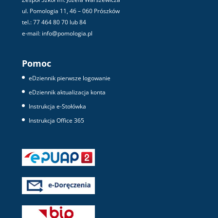
ul. Pomologia 11, 46 – 060 Prószków
tel.: 77 464 80 70 lub 84
e-mail: info@pomologia.pl
Pomoc
eDziennik pierwsze logowanie
eDziennik aktualizacja konta
Instrukcja e-Stołówka
Instrukcja Office 365