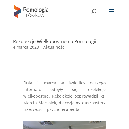
Rekolekcje Wielkopostne na Pomologii
4 marca 2023
|
Aktualności
Dnia 1 marca w świetlicy naszego
internatu odbyły się rekolekcje
wielkopostne. Rekolekcję poprowadził ks.
Marcin Marsolek, diecezjalny duszpasterz
trzeźwości i psychoterapeuta.