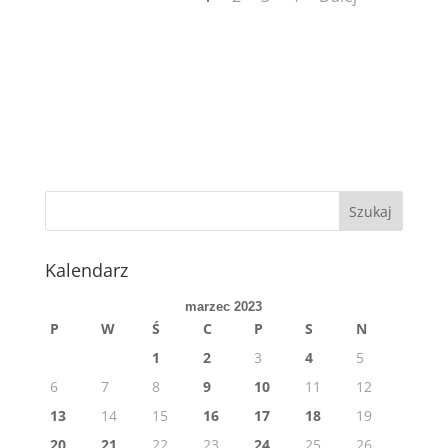
Kalendarz
marzec 2023
P
W
Ś
C
P
S
N
1
2
3
4
5
6
7
8
9
10
11
12
13
14
15
16
17
18
19
20
21
22
23
24
25
26