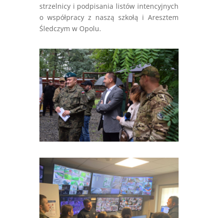
strzelnicy i podpisania listów intencyjnych
o współpracy z naszą szkołą i Aresztem
Śledczym w Opolu.