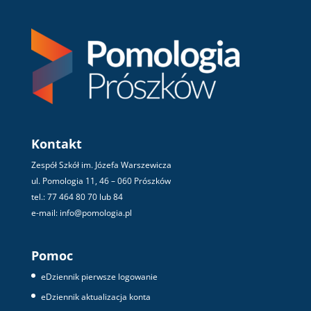
Kontakt
Zespół Szkół im. Józefa Warszewicza
ul. Pomologia 11, 46 – 060 Prószków
tel.: 77 464 80 70 lub 84
e-mail: info@pomologia.pl
Pomoc
eDziennik pierwsze logowanie
eDziennik aktualizacja konta