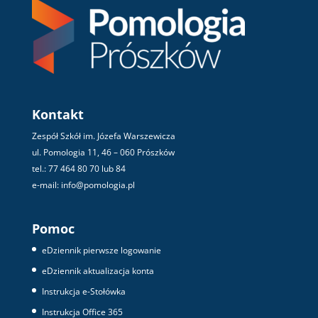
Kontakt
Zespół Szkół im. Józefa Warszewicza
ul. Pomologia 11, 46 – 060 Prószków
tel.: 77 464 80 70 lub 84
e-mail: info@pomologia.pl
Pomoc
eDziennik pierwsze logowanie
eDziennik aktualizacja konta
Instrukcja e-Stołówka
Instrukcja Office 365