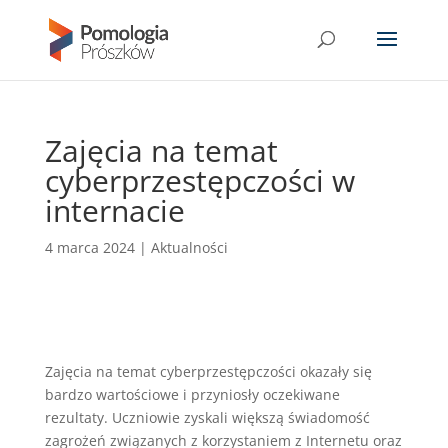
Zajęcia na temat
cyberprzestępczości w
internacie
4 marca 2024
|
Aktualności
Zajęcia na temat cyberprzestępczości okazały się
bardzo wartościowe i przyniosły oczekiwane
rezultaty. Uczniowie zyskali większą świadomość
zagrożeń związanych z korzystaniem z Internetu oraz