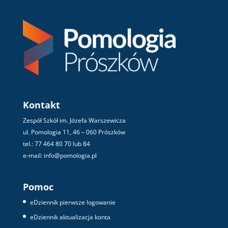
Kontakt
Zespół Szkół im. Józefa Warszewicza
ul. Pomologia 11, 46 – 060 Prószków
tel.: 77 464 80 70 lub 84
e-mail: info@pomologia.pl
Pomoc
eDziennik pierwsze logowanie
eDziennik aktualizacja konta