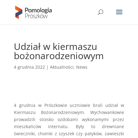
Udział w kiermaszu
bożonarodzeniowym
4 grudnia 2022
|
Aktualności
,
News
4 grudnia w Prószkowie uczniowie brali udział w
Kiermaszu Bożonarodzeniowym. Wychowankowie
prowadzili stoisko ozdobami wykonamymi przez
mieszkańców internatu. Były to drewniane
świeczniki, choinki z szyszek czy patyków, zawieszki