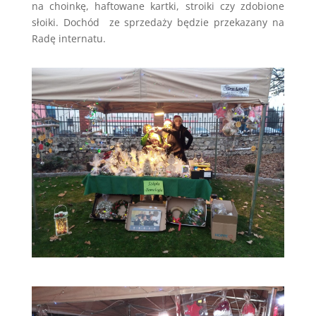
na choinkę, haftowane kartki, stroiki czy zdobione
słoiki. Dochód ze sprzedaży będzie przekazany na
Radę internatu.