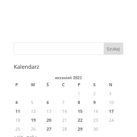
Kalendarz
wrzesień 2023
P
W
Ś
C
P
S
N
1
2
3
4
5
6
7
8
9
10
11
12
13
14
15
16
17
18
19
20
21
22
23
24
25
26
27
28
29
30
« sie
paź »