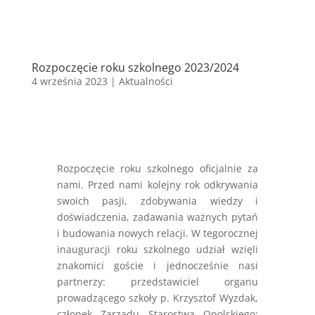
Rozpoczęcie roku szkolnego 2023/2024
4 września 2023
|
Aktualności
Rozpoczęcie roku szkolnego oficjalnie za
nami. Przed nami kolejny rok odkrywania
swoich pasji, zdobywania wiedzy i
doświadczenia, zadawania ważnych pytań
i budowania nowych relacji. W tegorocznej
inauguracji roku szkolnego udział wzięli
znakomici goście i jednocześnie nasi
partnerzy: przedstawiciel organu
prowadzącego szkoły p. Krzysztof Wyzdak,
członek Zarządu Starostwa Opolskiego;