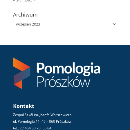
Archiwum
Archiwum
Kontakt
Zespół Szkół im. Józefa Warszewicza
ul. Pomologia 11, 46 – 060 Prószków
tel.: 77 464 80 70 lub 84