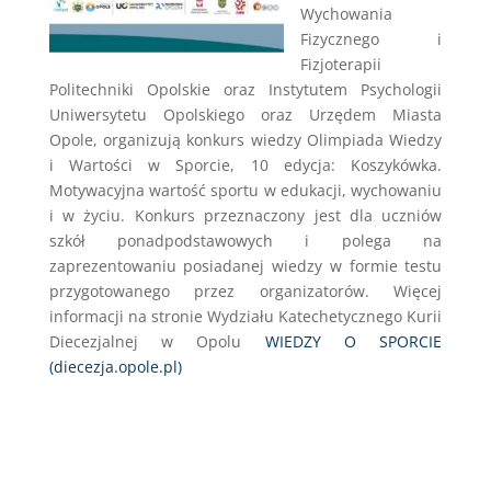
Wychowania
Fizycznego i
Fizjoterapii
Politechniki Opolskie oraz Instytutem Psychologii
Uniwersytetu Opolskiego oraz Urzędem Miasta
Opole, organizują konkurs wiedzy Olimpiada Wiedzy
i Wartości w Sporcie, 10 edycja: Koszykówka.
Motywacyjna wartość sportu w edukacji, wychowaniu
i w życiu. Konkurs przeznaczony jest dla uczniów
szkół ponadpodstawowych i polega na
zaprezentowaniu posiadanej wiedzy w formie testu
przygotowanego przez organizatorów. Więcej
informacji na stronie Wydziału Katechetycznego Kurii
Diecezjalnej w Opolu
WIEDZY O SPORCIE
(diecezja.opole.pl)