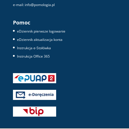
e-mail: info@pomologia.pl
Pomoc
eDziennik pierwsze logowanie
eDziennik aktualizacja konta
Instrukcja e-Stołówka
Instrukcja Office 365