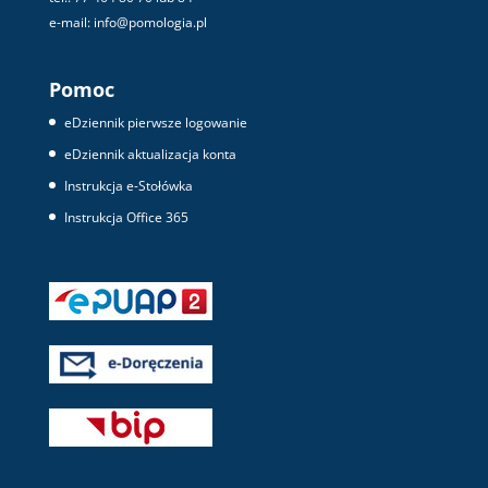
e-mail: info@pomologia.pl
Pomoc
eDziennik pierwsze logowanie
eDziennik aktualizacja konta
Instrukcja e-Stołówka
Instrukcja Office 365