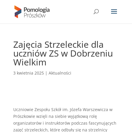
Zajęcia Strzeleckie dla
uczniów ZS w Dobrzeniu
Wielkim
3 kwietnia 2025
|
Aktualności
Uczniowie Zespołu Szkół im. Józefa Warszewicza w
Prószkowie wzięli na siebie wyjątkową rolę
organizatorów i instruktorów podczas fascynujących
zajęć strzeleckich, które odbyły się na strzelnicy