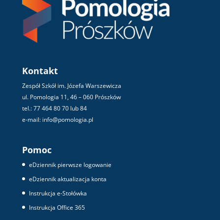
Kontakt
Zespół Szkół im. Józefa Warszewicza
ul. Pomologia 11, 46 – 060 Prószków
tel.: 77 464 80 70 lub 84
e-mail: info@pomologia.pl
Pomoc
eDziennik pierwsze logowanie
eDziennik aktualizacja konta
Instrukcja e-Stołówka
Instrukcja Office 365