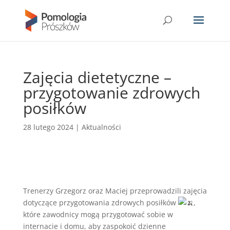
Zajęcia dietetyczne –
przygotowanie zdrowych
posiłków
28 lutego 2024
|
Aktualności
Trenerzy Grzegorz oraz Maciej przeprowadzili zajęcia
dotyczące przygotowania zdrowych posiłków
,
które zawodnicy mogą przygotować sobie w
internacie i domu, aby zaspokoić dzienne