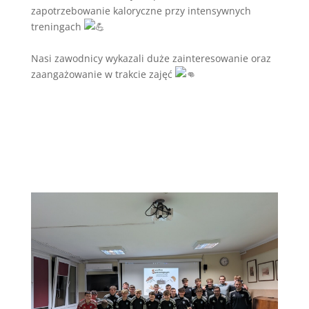
zapotrzebowanie kaloryczne przy intensywnych
treningach
Nasi zawodnicy wykazali duże zainteresowanie oraz
zaangażowanie w trakcie zajęć