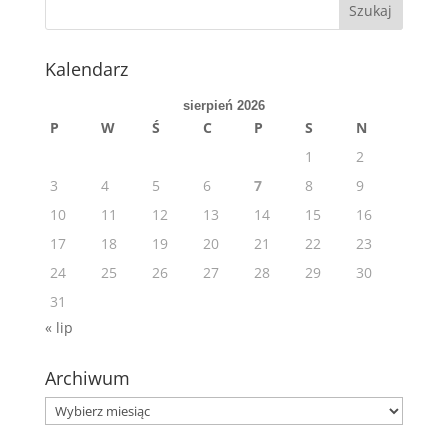
Kalendarz
sierpień 2026
P
W
Ś
C
P
S
N
1
2
3
4
5
6
7
8
9
10
11
12
13
14
15
16
17
18
19
20
21
22
23
24
25
26
27
28
29
30
31
« lip
Archiwum
Archiwum