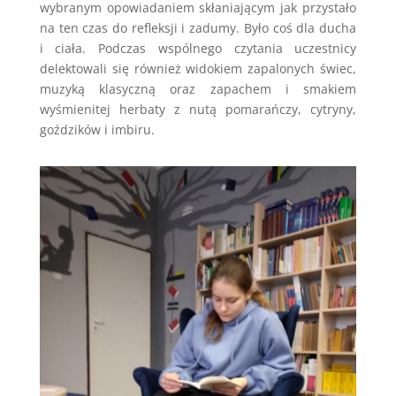
wybranym opowiadaniem skłaniającym jak przystało
na ten czas do refleksji i zadumy. Było coś dla ducha
i ciała. Podczas wspólnego czytania uczestnicy
delektowali się również widokiem zapalonych świec,
muzyką klasyczną oraz zapachem i smakiem
wyśmienitej herbaty z nutą pomarańczy, cytryny,
goździków i imbiru.