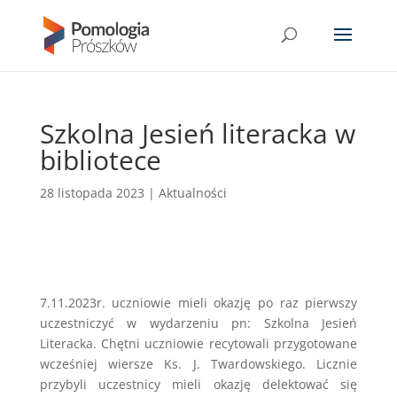
Szkolna Jesień literacka w
bibliotece
28 listopada 2023
|
Aktualności
7.11.2023r. uczniowie mieli okazję po raz pierwszy
uczestniczyć w wydarzeniu pn: Szkolna Jesień
Literacka. Chętni uczniowie recytowali przygotowane
wcześniej wiersze Ks. J. Twardowskiego. Licznie
przybyli uczestnicy mieli okazję delektować się