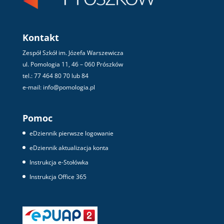
Kontakt
Zespół Szkół im. Józefa Warszewicza
ul. Pomologia 11, 46 – 060 Prószków
tel.: 77 464 80 70 lub 84
e-mail: info@pomologia.pl
Pomoc
eDziennik pierwsze logowanie
eDziennik aktualizacja konta
Instrukcja e-Stołówka
Instrukcja Office 365