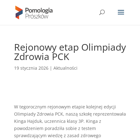
Rejonowy etap Olimpiady
Zdrowia PCK
19 stycznia 2026
|
Aktualności
W tegorocznym rejonowym etapie kolejnej edycji
Olimpiady Zdrowia PCK, naszą szkołę reprezentowała
Kinga Hajduk, uczennica klasy 3P. Kinga z
powodzeniem poradziła sobie z testem
sprawdzającym wiedzę z zasad zdrowego