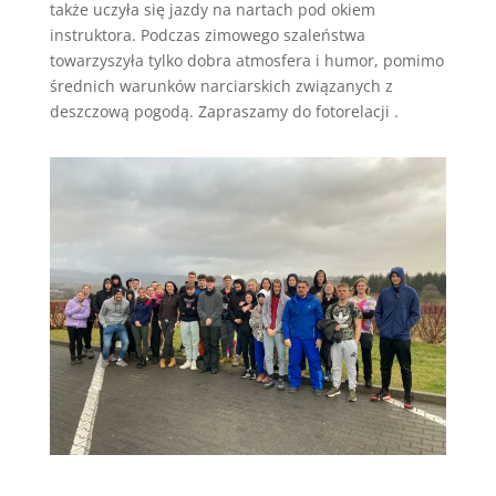
także uczyła się jazdy na nartach pod okiem
instruktora. Podczas zimowego szaleństwa
towarzyszyła tylko dobra atmosfera i humor, pomimo
średnich warunków narciarskich związanych z
deszczową pogodą. Zapraszamy do fotorelacji .