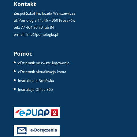
Kontakt
Zespół Szkół im. Józefa Warszewicza
ul. Pomologia 11, 46 – 060 Prószków
tel.: 77 464 80 70 lub 84
e-mail: info@pomologia.pl
Pomoc
eDziennik pierwsze logowanie
eDziennik aktualizacja konta
Instrukcja e-Stołówka
Instrukcja Office 365