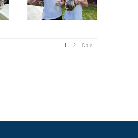
1
2
Dalej