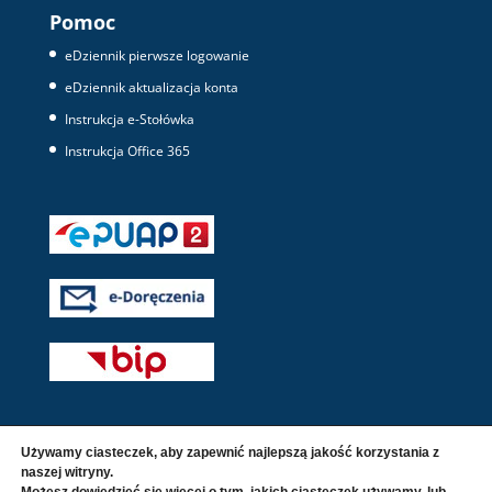
Pomoc
eDziennik pierwsze logowanie
eDziennik aktualizacja konta
Instrukcja e-Stołówka
Instrukcja Office 365
Używamy ciasteczek, aby zapewnić najlepszą jakość korzystania z
naszej witryny.