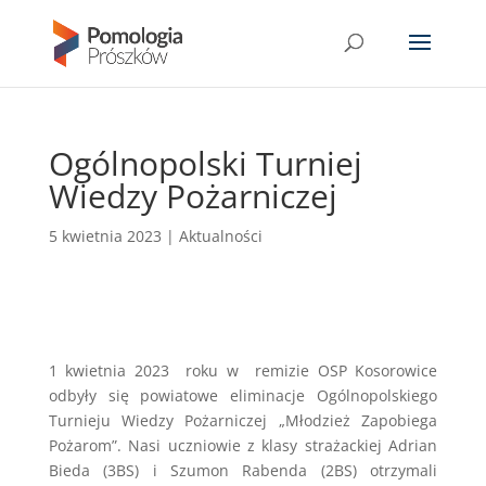
Ogólnopolski Turniej
Wiedzy Pożarniczej
5 kwietnia 2023
|
Aktualności
1 kwietnia 2023 roku w remizie OSP Kosorowice
odbyły się powiatowe eliminacje Ogólnopolskiego
Turnieju Wiedzy Pożarniczej „Młodzież Zapobiega
Pożarom”. Nasi uczniowie z klasy strażackiej Adrian
Bieda (3BS) i Szumon Rabenda (2BS) otrzymali