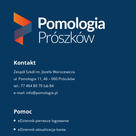
Kontakt
Zespół Szkół im. Józefa Warszewicza
ul. Pomologia 11, 46 – 060 Prószków
tel.: 77 464 80 70 lub 84
e-mail: info@pomologia.pl
Pomoc
eDziennik pierwsze logowanie
eDziennik aktualizacja konta