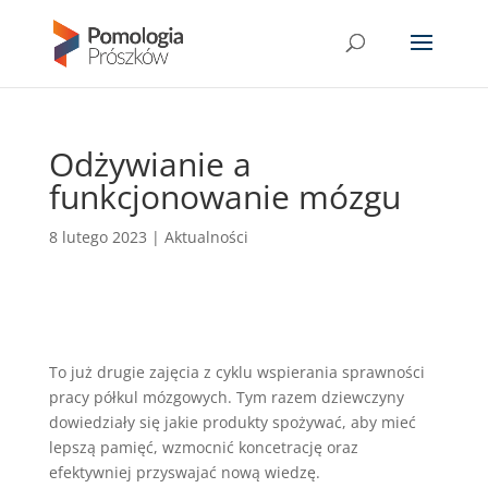
Odżywianie a
funkcjonowanie mózgu
8 lutego 2023
|
Aktualności
To już drugie zajęcia z cyklu wspierania sprawności
pracy półkul mózgowych. Tym razem dziewczyny
dowiedziały się jakie produkty spożywać, aby mieć
lepszą pamięć, wzmocnić koncetrację oraz
efektywniej przyswajać nową wiedzę.