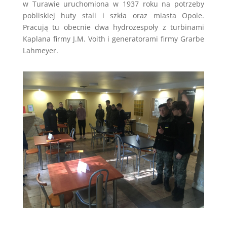
w Turawie uruchomiona w 1937 roku na potrzeby
pobliskiej huty stali i szkła oraz miasta Opole.
Pracują tu obecnie dwa hydrozespoły z turbinami
Kaplana firmy J.M. Voith i generatorami firmy Grarbe
Lahmeyer.