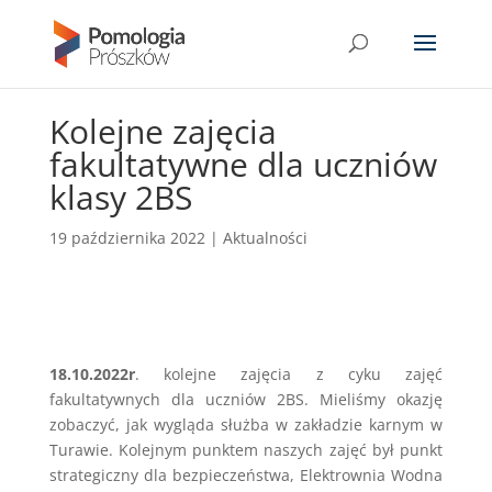
Kolejne zajęcia
fakultatywne dla uczniów
klasy 2BS
19 października 2022
|
Aktualności
18.10.2022r
. kolejne zajęcia z cyku zajęć
fakultatywnych dla uczniów 2BS. Mieliśmy okazję
zobaczyć, jak wygląda służba w zakładzie karnym w
Turawie. Kolejnym punktem naszych zajęć był punkt
strategiczny dla bezpieczeństwa, Elektrownia Wodna