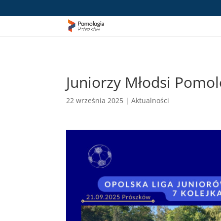
Juniorzy Młodsi Pomolo
22 września 2025
|
Aktualności