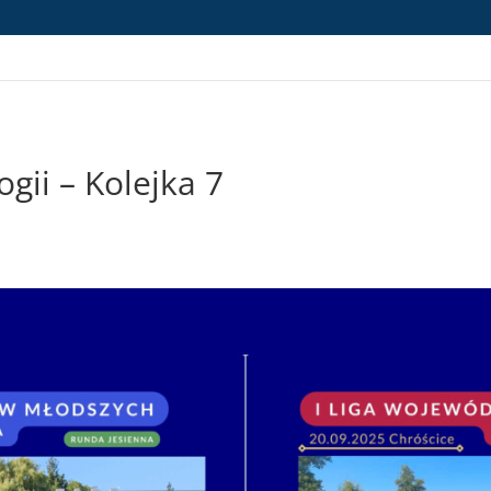
gii – Kolejka 7