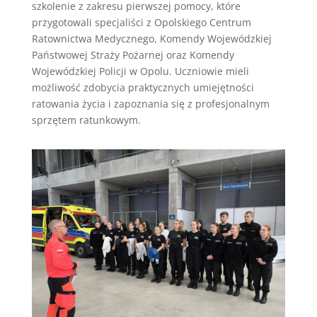
szkolenie z zakresu pierwszej pomocy, które
przygotowali specjaliści z Opolskiego Centrum
Ratownictwa Medycznego, Komendy Wojewódzkiej
Państwowej Straży Pożarnej oraz Komendy
Wojewódzkiej Policji w Opolu. Uczniowie mieli
możliwość zdobycia praktycznych umiejętności
ratowania życia i zapoznania się z profesjonalnym
sprzętem ratunkowym.