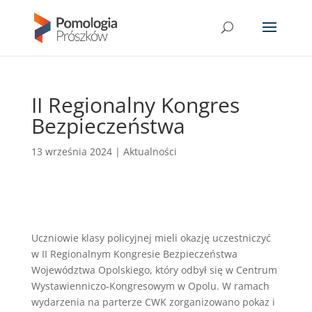
II Regionalny Kongres
Bezpieczeństwa
13 września 2024
|
Aktualności
Uczniowie klasy policyjnej mieli okazję uczestniczyć
w II Regionalnym Kongresie Bezpieczeństwa
Województwa Opolskiego, który odbył się w Centrum
Wystawienniczo-Kongresowym w Opolu. W ramach
wydarzenia na parterze CWK zorganizowano pokaz i