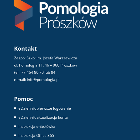
Kontakt
Zespół Szkół im. Józefa Warszewicza
ul. Pomologia 11, 46 – 060 Prószków
tel.: 77 464 80 70 lub 84
e-mail: info@pomologia.pl
Pomoc
eDziennik pierwsze logowanie
eDziennik aktualizacja konta
Instrukcja e-Stołówka
Instrukcja Office 365