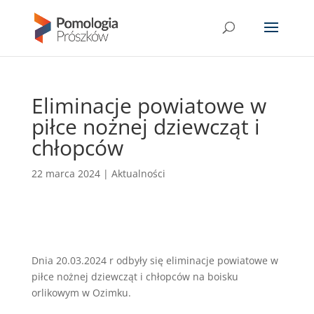
Eliminacje powiatowe w
piłce nożnej dziewcząt i
chłopców
22 marca 2024
|
Aktualności
Dnia 20.03.2024 r odbyły się eliminacje powiatowe w
piłce nożnej dziewcząt i chłopców na boisku
orlikowym w Ozimku.