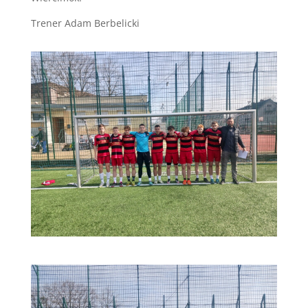
Trener Adam Berbelicki