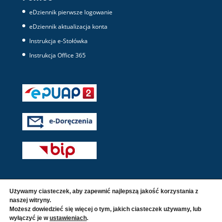
eDziennik pierwsze logowanie
eDziennik aktualizacja konta
Instrukcja e-Stołówka
Instrukcja Office 365
Używamy ciasteczek, aby zapewnić najlepszą jakość korzystania z
naszej witryny.
Możesz dowiedzieć się więcej o tym, jakich ciasteczek używamy, lub
wyłączyć je w
ustawieniach
.