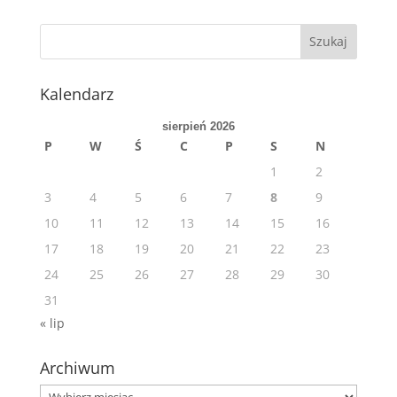
Kalendarz
sierpień 2026
P
W
Ś
C
P
S
N
1
2
3
4
5
6
7
8
9
10
11
12
13
14
15
16
17
18
19
20
21
22
23
24
25
26
27
28
29
30
31
« lip
Archiwum
Archiwum