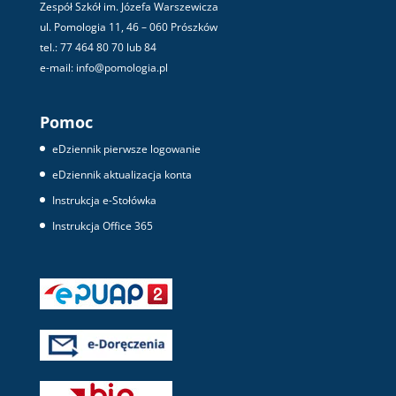
Zespół Szkół im. Józefa Warszewicza
ul. Pomologia 11, 46 – 060 Prószków
tel.: 77 464 80 70 lub 84
e-mail: info@pomologia.pl
Pomoc
eDziennik pierwsze logowanie
eDziennik aktualizacja konta
Instrukcja e-Stołówka
Instrukcja Office 365