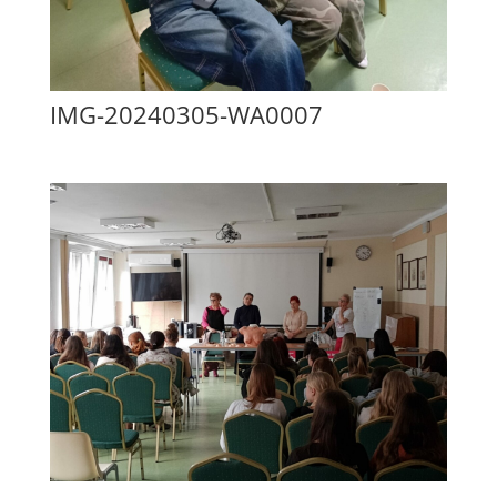
IMG-20240305-WA0007