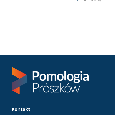
Kontakt