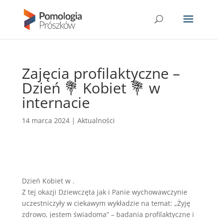
Zajęcia profilaktyczne –
Dzień 💐 Kobiet 💐 w
internacie
14 marca 2024
|
Aktualności
Dzień Kobiet w .
Z tej okazji Dziewczęta jak i Panie wychowawczynie
uczestniczyły w ciekawym wykładzie na temat: „Żyję
zdrowo, jestem świadoma” – badania profilaktyczne i