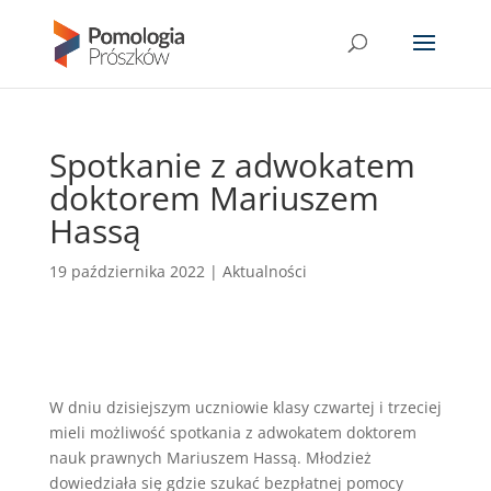
Spotkanie z adwokatem
doktorem Mariuszem
Hassą
19 października 2022
|
Aktualności
W dniu dzisiejszym uczniowie klasy czwartej i trzeciej
mieli możliwość spotkania z adwokatem doktorem
nauk prawnych Mariuszem Hassą. Młodzież
dowiedziała się gdzie szukać bezpłatnej pomocy