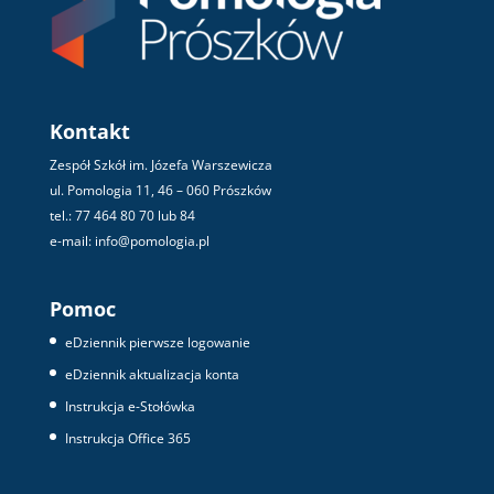
Kontakt
Zespół Szkół im. Józefa Warszewicza
ul. Pomologia 11, 46 – 060 Prószków
tel.: 77 464 80 70 lub 84
e-mail: info@pomologia.pl
Pomoc
eDziennik pierwsze logowanie
eDziennik aktualizacja konta
Instrukcja e-Stołówka
Instrukcja Office 365