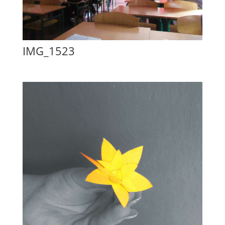
IMG_1523