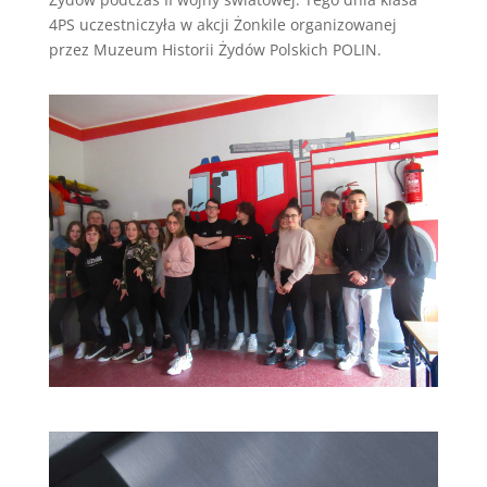
4PS uczestniczyła w akcji Żonkile organizowanej
przez Muzeum Historii Żydów Polskich POLIN.