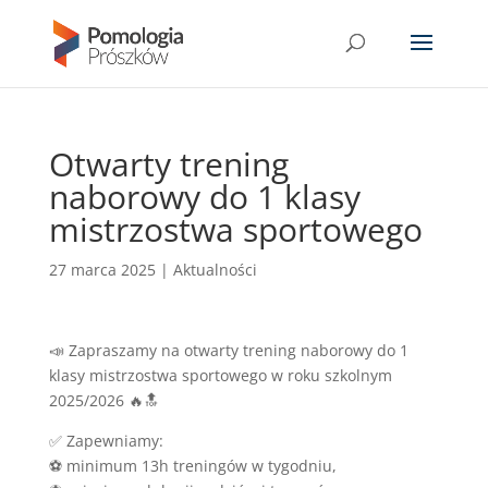
Otwarty trening
naborowy do 1 klasy
mistrzostwa sportowego
27 marca 2025
|
Aktualności
📣 Zapraszamy na otwarty trening naborowy do 1
klasy mistrzostwa sportowego w roku szkolnym
2025/2026 🔥🔝
✅ Zapewniamy:
⚽️ minimum 13h treningów w tygodniu,