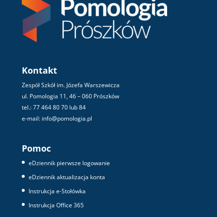
Kontakt
Zespół Szkół im. Józefa Warszewicza
ul. Pomologia 11, 46 – 060 Prószków
tel.: 77 464 80 70 lub 84
e-mail: info@pomologia.pl
Pomoc
eDziennik pierwsze logowanie
eDziennik aktualizacja konta
Instrukcja e-Stołówka
Instrukcja Office 365