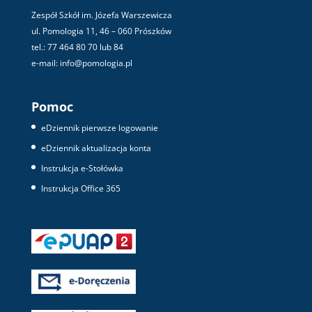
Zespół Szkół im. Józefa Warszewicza
ul. Pomologia 11, 46 – 060 Prószków
tel.: 77 464 80 70 lub 84
e-mail: info@pomologia.pl
Pomoc
eDziennik pierwsze logowanie
eDziennik aktualizacja konta
Instrukcja e-Stołówka
Instrukcja Office 365