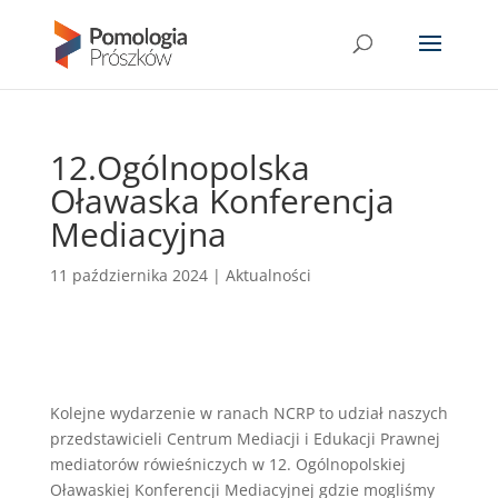
12.Ogólnopolska
Oławaska Konferencja
Mediacyjna
11 października 2024
|
Aktualności
Kolejne wydarzenie w ranach NCRP to udział naszych
przedstawicieli Centrum Mediacji i Edukacji Prawnej
mediatorów rówieśniczych w 12. Ogólnopolskiej
Oławaskiej Konferencji Mediacyjnej gdzie mogliśmy