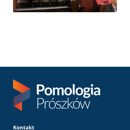
Kontakt