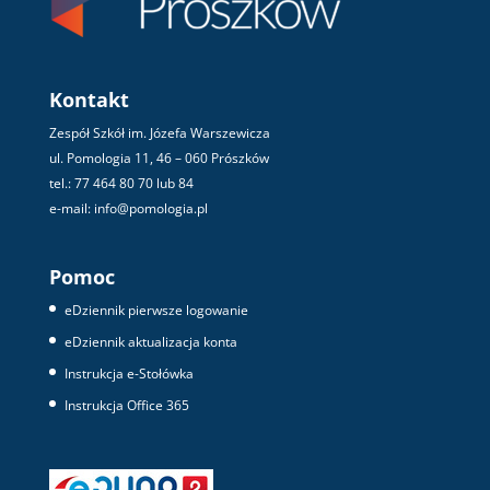
Kontakt
Zespół Szkół im. Józefa Warszewicza
ul. Pomologia 11, 46 – 060 Prószków
tel.: 77 464 80 70 lub 84
e-mail: info@pomologia.pl
Pomoc
eDziennik pierwsze logowanie
eDziennik aktualizacja konta
Instrukcja e-Stołówka
Instrukcja Office 365